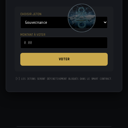
CHOISIR JETON
MONTANT À VOTER
VOTER
[!] LES JETONS SERONT DÉFINITIVEMENT BLOQUÉS DANS LE SMART CONTRACT.